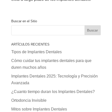
Buscar en el Sitio
ARTÍCULOS RECIENTES
Tipos de Implantes Dentales
Cómo cuidar tus implantes dentales para que
duren muchos años
Implantes Dentales 2025: Tecnología y Precisión
Avanzada
¿Cuanto tiempo duran los Implantes Dentales?
Ortodoncia Invisible
Mitos sobre Implantes Dentales