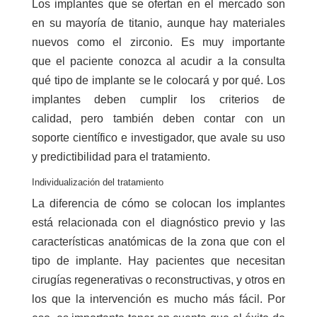
Los implantes que se ofertan en el mercado son
en su mayoría de titanio, aunque hay materiales
nuevos como el zirconio. Es muy importante
que el paciente conozca al acudir a la consulta
qué tipo de implante se le colocará y por qué. Los
implantes deben cumplir los criterios de
calidad, pero también deben contar con un
soporte científico e investigador, que avale su uso
y predictibilidad para el tratamiento.
Individualización del tratamiento
La diferencia de cómo se colocan los implantes
está relacionada con el diagnóstico previo y las
características anatómicas de la zona que con el
tipo de implante. Hay pacientes que necesitan
cirugías regenerativas o reconstructivas, y otros en
los que la intervención es mucho más fácil. Por