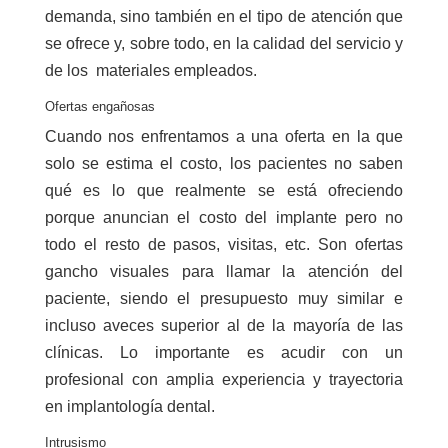
demanda, sino también en el tipo de atención que
se ofrece y, sobre todo, en la calidad del servicio y
de los materiales empleados.
Ofertas engañosas
Cuando nos enfrentamos a una oferta en la que
solo se estima el costo, los pacientes no saben
qué es lo que realmente se está ofreciendo
porque anuncian el costo del implante pero no
todo el resto de pasos, visitas, etc. Son ofertas
gancho visuales para llamar la atención del
paciente, siendo el presupuesto muy similar e
incluso aveces superior al de la mayoría de las
clínicas. Lo importante es acudir con un
profesional con amplia experiencia y trayectoria
en implantología dental.
Intrusismo