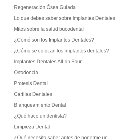
Regeneración Ósea Guiada
Lo que debes saber sobre Implantes Dentales
Mitos sobre la salud bucodental
¿Comó son los Implantes Dentales?
¿Cómo se colocan los implantes dentales?
Implantes Dentales All on Four
Ortodoncia
Protesis Dental
Carillas Dentales
Blanqueamiento Dental
¿Qué hace un dentista?
Limpieza Dental
¿Qué necesito saber antes de ponerme un