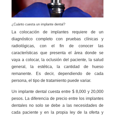
¿Cuánto cuesta un implante dental?
La colocación de implantes requiere de un
diagnóstico completo con pruebas clínicas y
radiológicas, con el fin de conocer las
características que presenta el área donde se
vaya a colocar, la oclusión del paciente, la salud
general, la estética, la cantidad de hueso
remanente. Es decir, dependiendo de cada
persona, el tipo de tratamiento puede variar.
Un implante dental cuesta entre $ 8,000 y 20,000
pesos. La diferencia de precio entre los implantes
dentales no solo se debe a las necesidades de
cada paciente y en la propia ley de la oferta y