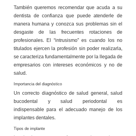
También queremos recomendar que acuda a su
dentista de confianza que puede atenderle de
manera humana y conozca sus problemas sin el
desgaste de las frecuentes rotaciones de
profesionales. El “intrusismo” es cuando los no
titulados ejercen la profesión sin poder realizarla,
se caracteriza fundamentalmente por la llegada de
empresarios con intereses económicos y no de
salud.
Importancia del diagnóstico
Un correcto diagnóstico de salud general, salud
bucodental y salud periodontal es
indispensable para el adecuado manejo de los
implantes dentales.
Tipos de implante