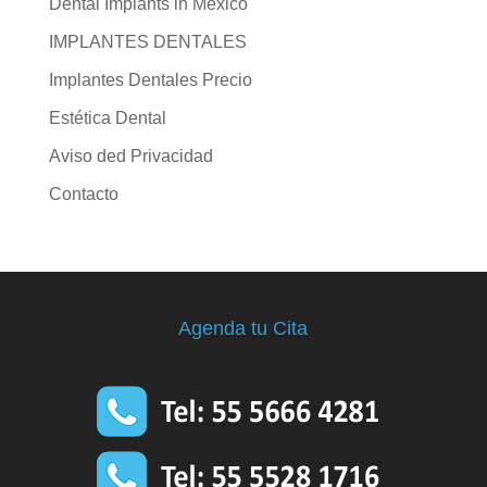
Dental Implants in Mexico
IMPLANTES DENTALES
Implantes Dentales Precio
Estética Dental
Aviso ded Privacidad
Contacto
Agenda tu Cita