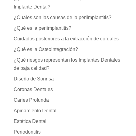
Implante Dental?
¿Cuales son las causas de la periimplantitis?
¿Qué es la periimplantitis?
Cuidados posteriores a la extracción de cordales
¿Qué es la Osteointegración?
¿Qué riesgos representan los Implantes Dentales
de baja calidad?
Diseño de Sonrisa
Coronas Dentales
Caries Profunda
Apiñamiento Dental
Estética Dental
Periodontitis