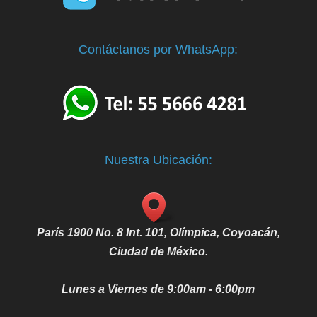
Contáctanos por WhatsApp:
Nuestra Ubicación:
París 1900 No. 8 Int. 101, Olímpica, Coyoacán,
Ciudad de México.
Lunes a Viernes de 9:00am - 6:00pm