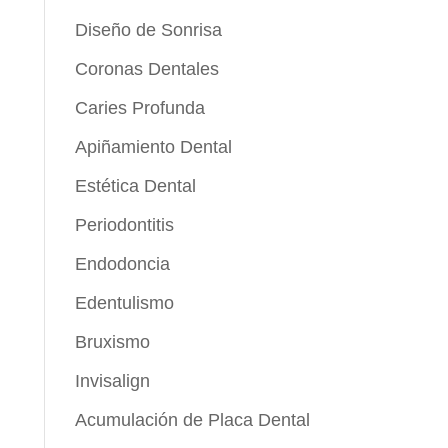
Diseño de Sonrisa
Coronas Dentales
Caries Profunda
Apiñamiento Dental
Estética Dental
Periodontitis
Endodoncia
Edentulismo
Bruxismo
Invisalign
Acumulación de Placa Dental