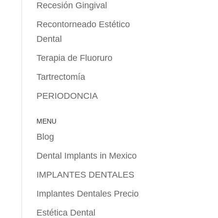
Recesión Gingival
Recontorneado Estético
Dental
Terapia de Fluoruro
Tartrectomía
PERIODONCIA
MENU
Blog
Dental Implants in Mexico
IMPLANTES DENTALES
Implantes Dentales Precio
Estética Dental