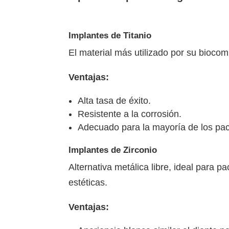
Implantes de Titanio
El material más utilizado por su biocomp
Ventajas:
Alta tasa de éxito.
Resistente a la corrosión.
Adecuado para la mayoría de los pac
Implantes de Zirconio
Alternativa metálica libre, ideal para 
estéticas.
Ventajas: