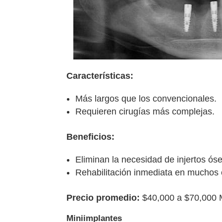
Características:
Más largos que los convencionales.
Requieren cirugías más complejas.
Beneficios:
Eliminan la necesidad de injertos ós
Rehabilitación inmediata en muchos 
Precio promedio:
$40,000 a $70,000 
Miniimplantes