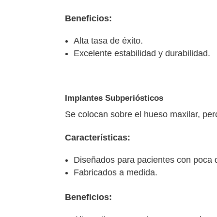
Beneficios:
Alta tasa de éxito.
Excelente estabilidad y durabilidad.
Implantes Subperiósticos
Se colocan sobre el hueso maxilar, per
Características:
Diseñados para pacientes con poca 
Fabricados a medida.
Beneficios: