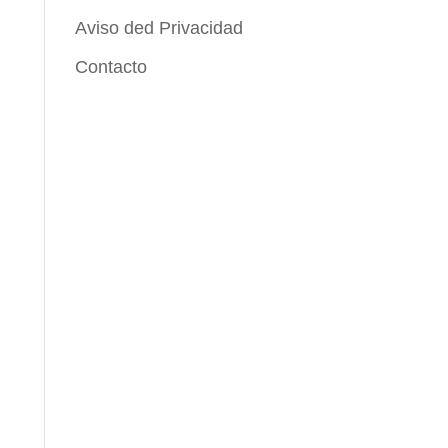
Aviso ded Privacidad
Contacto