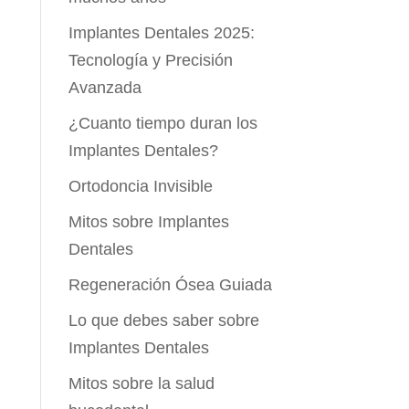
Implantes Dentales 2025:
Tecnología y Precisión
Avanzada
¿Cuanto tiempo duran los
Implantes Dentales?
Ortodoncia Invisible
Mitos sobre Implantes
Dentales
Regeneración Ósea Guiada
Lo que debes saber sobre
Implantes Dentales
Mitos sobre la salud