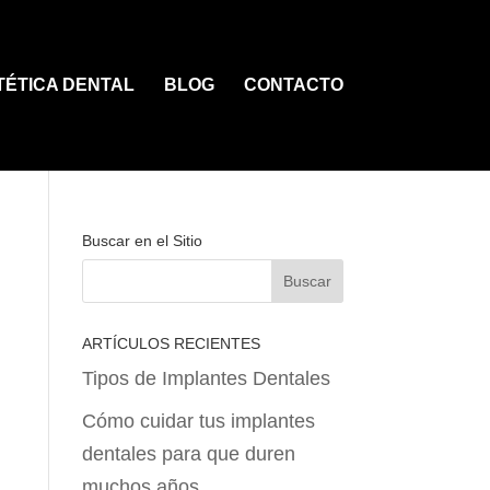
TÉTICA DENTAL
BLOG
CONTACTO
Buscar en el Sitio
ARTÍCULOS RECIENTES
Tipos de Implantes Dentales
Cómo cuidar tus implantes
dentales para que duren
muchos años