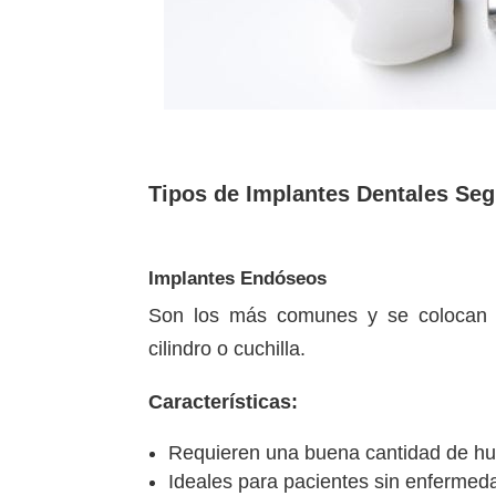
Tipos de Implantes Dentales Se
Implantes Endóseos
Son los más comunes y se colocan di
cilindro o cuchilla.
Características:
Requieren una buena cantidad de hu
Ideales para pacientes sin enfermed