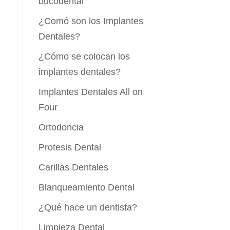
bucodental
¿Comó son los Implantes
Dentales?
¿Cómo se colocan los
implantes dentales?
Implantes Dentales All on
Four
Ortodoncia
Protesis Dental
Carillas Dentales
Blanqueamiento Dental
¿Qué hace un dentista?
Limpieza Dental