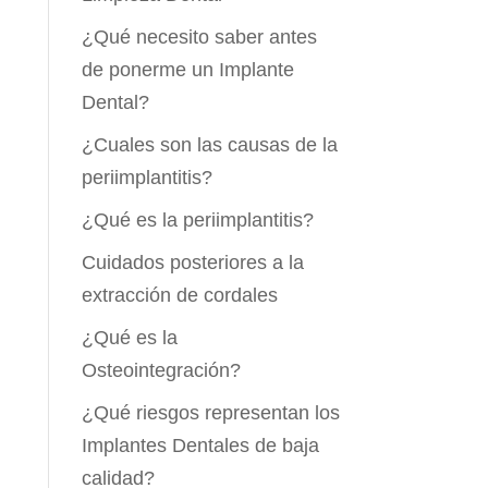
¿Qué necesito saber antes
de ponerme un Implante
Dental?
¿Cuales son las causas de la
periimplantitis?
¿Qué es la periimplantitis?
Cuidados posteriores a la
extracción de cordales
¿Qué es la
Osteointegración?
¿Qué riesgos representan los
Implantes Dentales de baja
calidad?