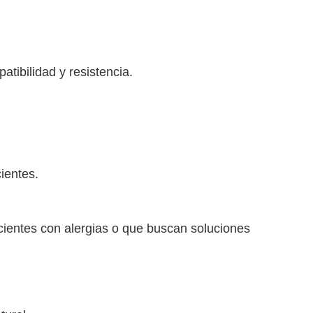
atibilidad y resistencia.
ientes.
pacientes con alergias o que buscan soluciones