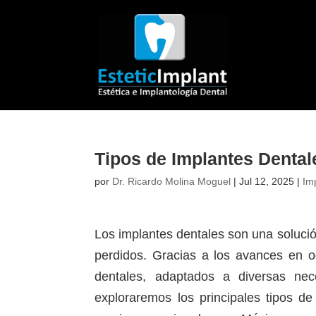
Tipos de Implantes Dental
por
Dr. Ricardo Molina Moguel
|
Jul 12, 2025
|
Im
Los implantes dentales son una soluci
perdidos. Gracias a los avances en od
dentales, adaptados a diversas nec
exploraremos los principales tipos de 