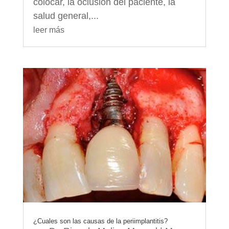
colocar, la oclusión del paciente, la
salud general,...
leer más
¿Cuales son las causas de la periimplantitis?