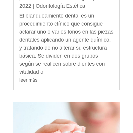
2022
|
Odontología Estética
El blanqueamiento dental es un
procedimiento clínico que consigue
aclarar uno o varios tonos en las piezas
dentales aplicando un agente químico,
y tratando de no alterar su estructura
básica. Se dividen en dos grupos
según se realicen sobre dientes con
vitalidad o
leer más