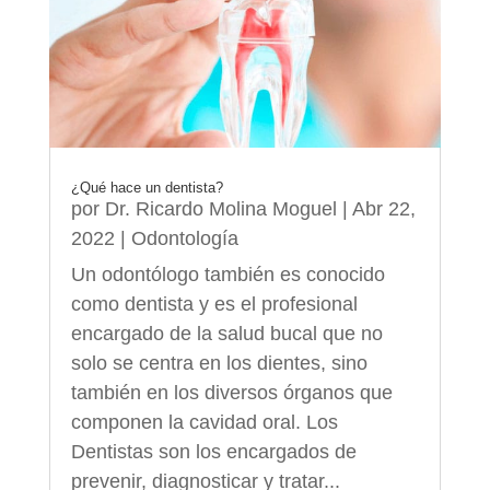
¿Qué hace un dentista?
por
Dr. Ricardo Molina Moguel
|
Abr 22,
2022
|
Odontología
Un odontólogo también es conocido
como dentista y es el profesional
encargado de la salud bucal que no
solo se centra en los dientes, sino
también en los diversos órganos que
componen la cavidad oral. Los
Dentistas son los encargados de
prevenir, diagnosticar y tratar...