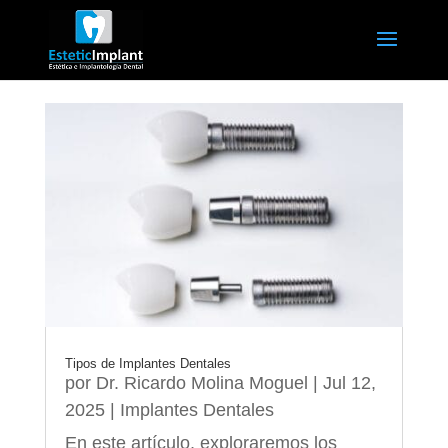
Tipos de Implantes Dentales
por
Dr. Ricardo Molina Moguel
|
Jul 12,
2025
|
Implantes Dentales
En este artículo, exploraremos los