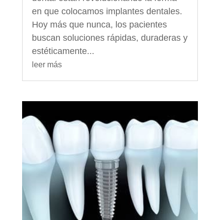
en que colocamos implantes dentales.
Hoy más que nunca, los pacientes
buscan soluciones rápidas, duraderas y
estéticamente...
leer más