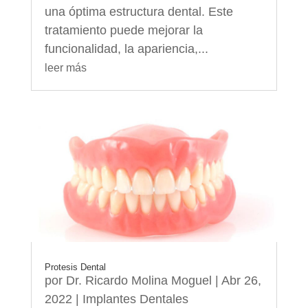
una óptima estructura dental. Este
tratamiento puede mejorar la
funcionalidad, la apariencia,...
leer más
Protesis Dental
por
Dr. Ricardo Molina Moguel
|
Abr 26,
2022
|
Implantes Dentales