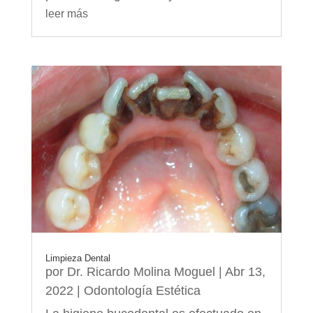
leer más
Limpieza Dental
por
Dr. Ricardo Molina Moguel
|
Abr 13,
2022
|
Odontología Estética