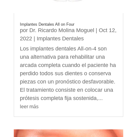
Implantes Dentales All on Four
por
Dr. Ricardo Molina Moguel
|
Oct 12,
2022
|
Implantes Dentales
Los implantes dentales All-on-4 son
una alternativa para rehabilitar una
arcada completa cuando el paciente ha
perdido todos sus dientes o conserva
piezas con un pronóstico desfavorable.
El tratamiento consiste en colocar una
prótesis completa fija sostenida,...
leer más