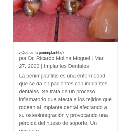
¿Qué es la periimplantitis?
por
Dr. Ricardo Molina Moguel
|
Mar
27, 2022
|
Implantes Dentales
La periimplantitis es una enfermedad
que se da en pacientes con implantes
dentales. Se trata de un proceso
inflamatorio que afecta a los tejidos que
rodean al implante dental afectando a
su osteointegración y provocando una
pérdida del hueso de soporte. Un
paciente...