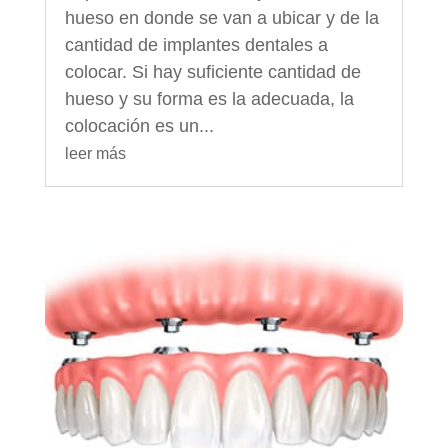
hueso en donde se van a ubicar y de la
cantidad de implantes dentales a
colocar. Si hay suficiente cantidad de
hueso y su forma es la adecuada, la
colocación es un...
leer más