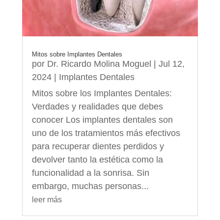
Mitos sobre Implantes Dentales
por
Dr. Ricardo Molina Moguel
|
Jul 12,
2024
|
Implantes Dentales
Mitos sobre los Implantes Dentales:
Verdades y realidades que debes
conocer Los implantes dentales son
uno de los tratamientos más efectivos
para recuperar dientes perdidos y
devolver tanto la estética como la
funcionalidad a la sonrisa. Sin
embargo, muchas personas...
leer más