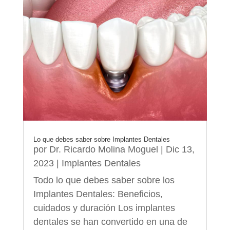
Lo que debes saber sobre Implantes Dentales
por
Dr. Ricardo Molina Moguel
|
Dic 13,
2023
|
Implantes Dentales
Todo lo que debes saber sobre los
Implantes Dentales: Beneficios,
cuidados y duración Los implantes
dentales se han convertido en una de