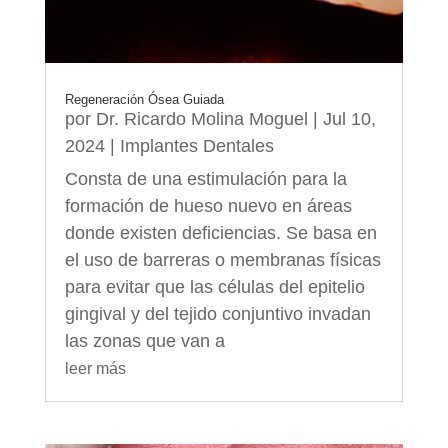
Regeneración Ósea Guiada
por
Dr. Ricardo Molina Moguel
|
Jul 10,
2024
|
Implantes Dentales
Consta de una estimulación para la
formación de hueso nuevo en áreas
donde existen deficiencias. Se basa en
el uso de barreras o membranas físicas
para evitar que las células del epitelio
gingival y del tejido conjuntivo invadan
las zonas que van a
leer más