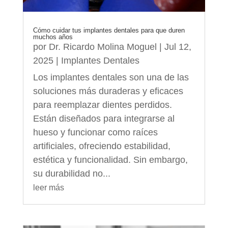
Cómo cuidar tus implantes dentales para que duren
muchos años
por
Dr. Ricardo Molina Moguel
|
Jul 12,
2025
|
Implantes Dentales
Los implantes dentales son una de las
soluciones más duraderas y eficaces
para reemplazar dientes perdidos.
Están diseñados para integrarse al
hueso y funcionar como raíces
artificiales, ofreciendo estabilidad,
estética y funcionalidad. Sin embargo,
su durabilidad no...
leer más