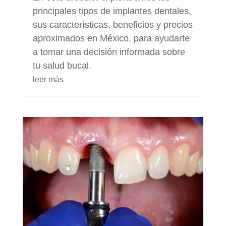
principales tipos de implantes dentales,
sus características, beneficios y precios
aproximados en México, para ayudarte
a tomar una decisión informada sobre
tu salud bucal.
leer más