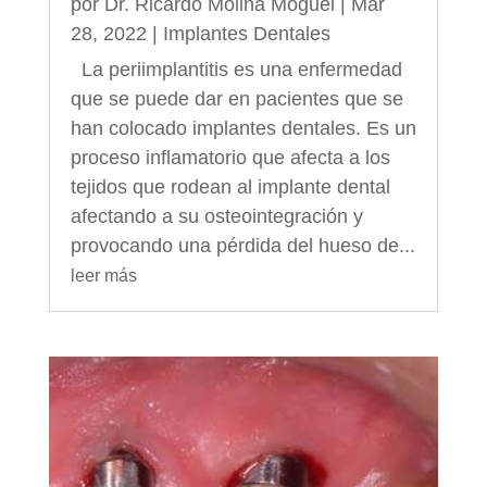
por
Dr. Ricardo Molina Moguel
|
Mar
28, 2022
|
Implantes Dentales
La periimplantitis es una enfermedad
que se puede dar en pacientes que se
han colocado implantes dentales. Es un
proceso inflamatorio que afecta a los
tejidos que rodean al implante dental
afectando a su osteointegración y
provocando una pérdida del hueso de...
leer más