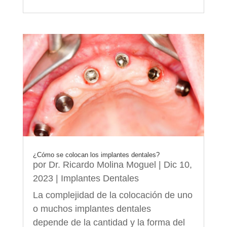
¿Cómo se colocan los implantes dentales?
por
Dr. Ricardo Molina Moguel
|
Dic 10,
2023
|
Implantes Dentales
La complejidad de la colocación de uno
o muchos implantes dentales
depende de la cantidad y la forma del