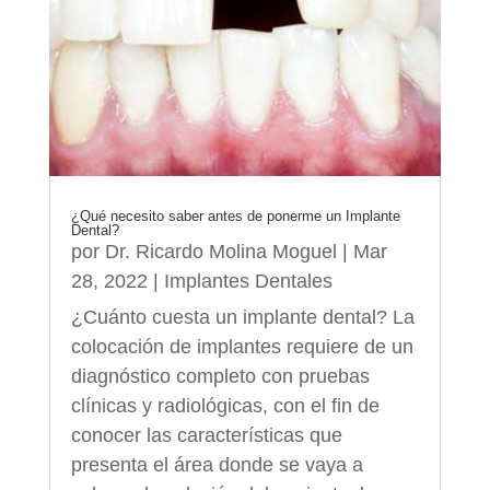
¿Qué necesito saber antes de ponerme un Implante
Dental?
por
Dr. Ricardo Molina Moguel
|
Mar
28, 2022
|
Implantes Dentales
¿Cuánto cuesta un implante dental? La
colocación de implantes requiere de un
diagnóstico completo con pruebas
clínicas y radiológicas, con el fin de
conocer las características que
presenta el área donde se vaya a