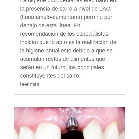
La higiene bucodental es efectuado en
la presencia de sarro a nivel de LAC
(línea amelo-cementaria) pero no por
debajo de esta línea. En
recomendación de los especialistas
indican que lo apto es la realización de
la higiene anual esto debido a que se
acumulan restos de alimentos que
serán en un futuro, los principales
constituyentes del sarro.
leer más