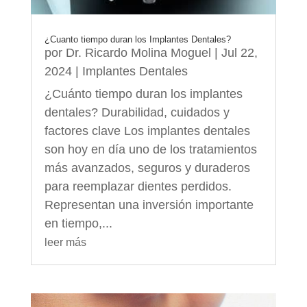
¿Cuanto tiempo duran los Implantes Dentales?
por
Dr. Ricardo Molina Moguel
|
Jul 22,
2024
|
Implantes Dentales
¿Cuánto tiempo duran los implantes
dentales? Durabilidad, cuidados y
factores clave Los implantes dentales
son hoy en día uno de los tratamientos
más avanzados, seguros y duraderos
para reemplazar dientes perdidos.
Representan una inversión importante
en tiempo,...
leer más