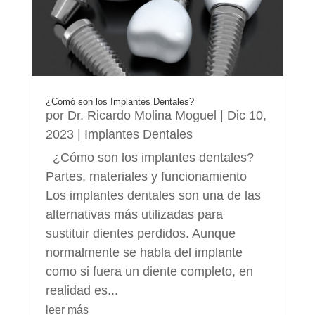
¿Comó son los Implantes Dentales?
por
Dr. Ricardo Molina Moguel
|
Dic 10,
2023
|
Implantes Dentales
¿Cómo son los implantes dentales?
Partes, materiales y funcionamiento
Los implantes dentales son una de las
alternativas más utilizadas para
sustituir dientes perdidos. Aunque
normalmente se habla del implante
como si fuera un diente completo, en
realidad es...
leer más