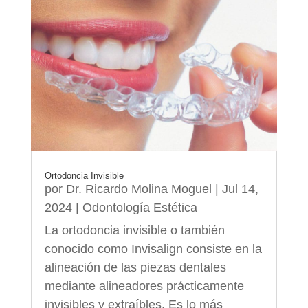
Ortodoncia Invisible
por
Dr. Ricardo Molina Moguel
|
Jul 14,
2024
|
Odontología Estética
La ortodoncia invisible o también
conocido como Invisalign consiste en la
alineación de las piezas dentales
mediante alineadores prácticamente
invisibles y extraíbles. Es lo más