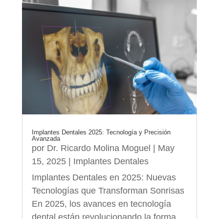
Implantes Dentales 2025: Tecnología y Precisión
Avanzada
por
Dr. Ricardo Molina Moguel
|
May
15, 2025
|
Implantes Dentales
Implantes Dentales en 2025: Nuevas
Tecnologías que Transforman Sonrisas
En 2025, los avances en tecnología
dental están revolucionando la forma