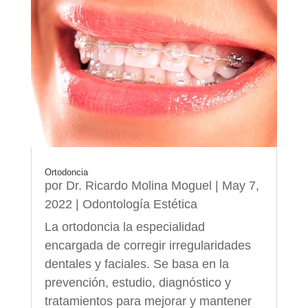
Ortodoncia
por
Dr. Ricardo Molina Moguel
|
May 7,
2022
|
Odontología Estética
La ortodoncia la especialidad
encargada de corregir irregularidades
dentales y faciales. Se basa en la
prevención, estudio, diagnóstico y
tratamientos para mejorar y mantener