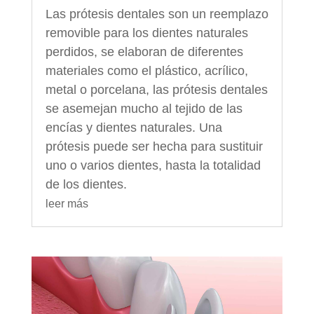
Las prótesis dentales son un reemplazo
removible para los dientes naturales
perdidos, se elaboran de diferentes
materiales como el plástico, acrílico,
metal o porcelana, las prótesis dentales
se asemejan mucho al tejido de las
encías y dientes naturales. Una
prótesis puede ser hecha para sustituir
uno o varios dientes, hasta la totalidad
de los dientes.
leer más