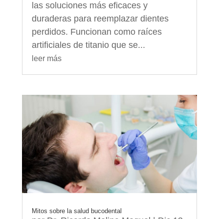
las soluciones más eficaces y
duraderas para reemplazar dientes
perdidos. Funcionan como raíces
artificiales de titanio que se...
leer más
Mitos sobre la salud bucodental