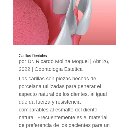
Carillas Dentales
por
Dr. Ricardo Molina Moguel
|
Abr 26,
2022
|
Odontología Estética
Las carillas son piezas hechas de
porcelana utilizadas para generar el
aspecto natural de los dientes, al igual
que da fuerza y resistencia
comparables al esmalte del diente
natural. Frecuentemente es el material
de preferencia de los pacientes para un