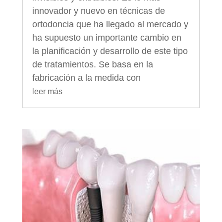
innovador y nuevo en técnicas de
ortodoncia que ha llegado al mercado y
ha supuesto un importante cambio en
la planificación y desarrollo de este tipo
de tratamientos. Se basa en la
fabricación a la medida con
leer más